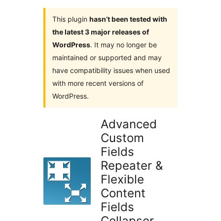
This plugin
hasn’t been tested with
the latest 3 major releases of
WordPress
. It may no longer be
maintained or supported and may
have compatibility issues when used
with more recent versions of
WordPress.
Advanced
Custom
Fields
Repeater &
Flexible
Content
Fields
Collapser