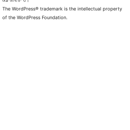
The WordPress® trademark is the intellectual property
of the WordPress Foundation.