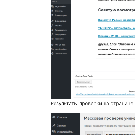
Результаты проверки на странице