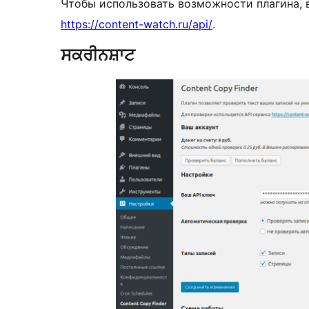
Чтобы использовать возможности плагина, 
https://content-watch.ru/api/
.
ਸਕਰੀਨਸ਼ਾਟ