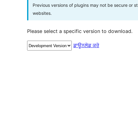
Previous versions of plugins may not be secure or 
websites.
Please select a specific version to download.
ਡਾਊਨਲੋਡ ਕਰੋ