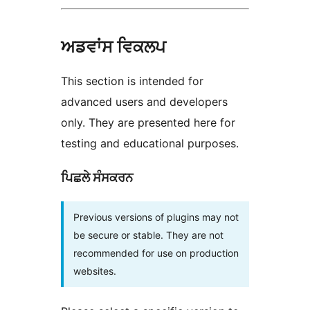
ਅਡਵਾਂਸ ਵਿਕਲਪ
This section is intended for
advanced users and developers
only. They are presented here for
testing and educational purposes.
ਪਿਛਲੇ ਸੰਸਕਰਨ
Previous versions of plugins may not
be secure or stable. They are not
recommended for use on production
websites.