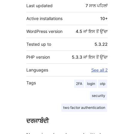
Last updated
7 ਸਾਲ
ਪਹਿਲਾਂ
Active installations
10+
WordPress version
4.5 ਜਾਂ ਇਸ ਤੋਂ ਉੱਚਾ
Tested up to
5.3.22
PHP version
5.3.3 ਜਾਂ ਇਸ ਤੋਂ ਉੱਚਾ
Languages
See all 2
Tags
2FA
login
otp
security
two factor authentication
ਦਰਜਾਬੰਦੀ