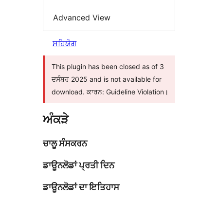
Advanced View
ਸਹਿਯੋਗ
This plugin has been closed as of 3
ਦਸੰਬਰ 2025 and is not available for
download. ਕਾਰਨ: Guideline Violation।
ਅੰਕੜੇ
ਚਾਲੂ ਸੰਸਕਰਨ
ਡਾਊਨਲੋਡਾਂ ਪ੍ਰਤੀ ਦਿਨ
ਡਾਊਨਲੋਡਾਂ ਦਾ ਇਤਿਹਾਸ