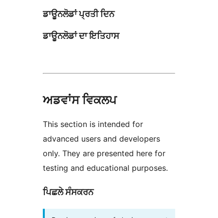
ਡਾਊਨਲੋਡਾਂ ਪ੍ਰਤੀ ਦਿਨ
ਡਾਊਨਲੋਡਾਂ ਦਾ ਇਤਿਹਾਸ
ਅਡਵਾਂਸ ਵਿਕਲਪ
This section is intended for
advanced users and developers
only. They are presented here for
testing and educational purposes.
ਪਿਛਲੇ ਸੰਸਕਰਨ