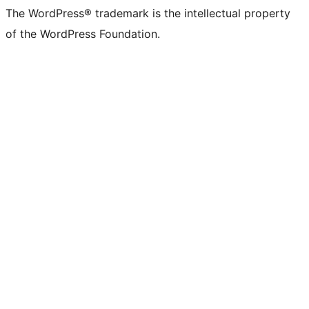
The WordPress® trademark is the intellectual property
of the WordPress Foundation.