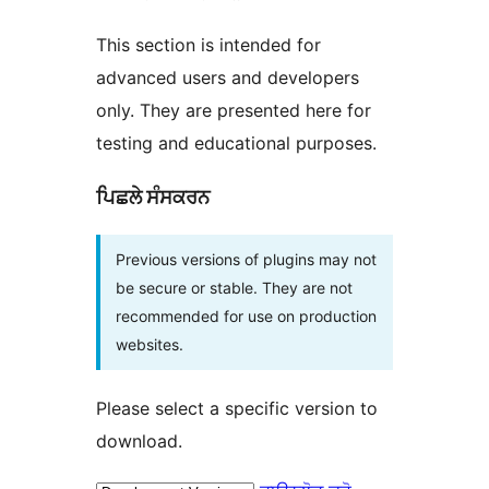
This section is intended for
advanced users and developers
only. They are presented here for
testing and educational purposes.
ਪਿਛਲੇ ਸੰਸਕਰਨ
Previous versions of plugins may not
be secure or stable. They are not
recommended for use on production
websites.
Please select a specific version to
download.