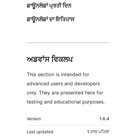
ਡਾਊਨਲੋਡਾਂ ਪ੍ਰਤੀ ਦਿਨ
ਡਾਊਨਲੋਡਾਂ ਦਾ ਇਤਿਹਾਸ
ਅਡਵਾਂਸ ਵਿਕਲਪ
This section is intended for
advanced users and developers
only. They are presented here for
testing and educational purposes.
ਮੈਟਾ
Version
1.6.4
Last updated
1 ਸਾਲ
ਪਹਿਲਾਂ