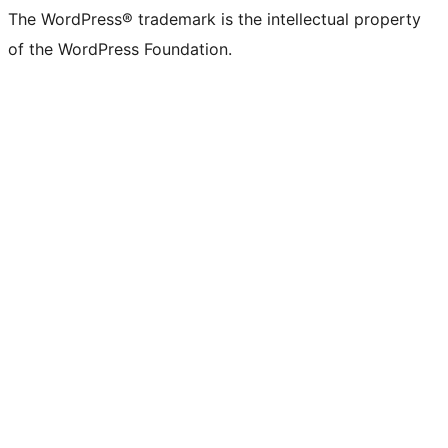
The WordPress® trademark is the intellectual property
of the WordPress Foundation.