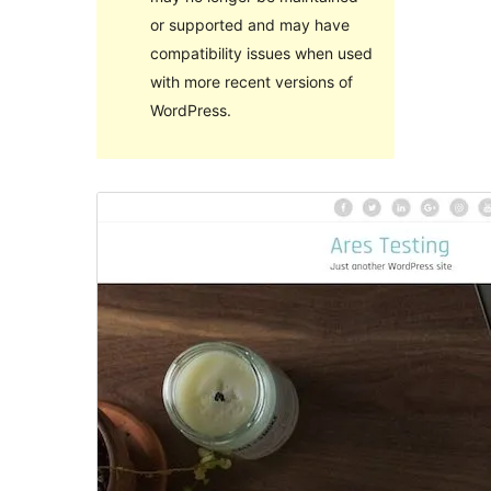
or supported and may have
compatibility issues when used
with more recent versions of
WordPress.