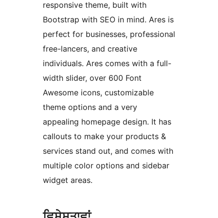
responsive theme, built with
Bootstrap with SEO in mind. Ares is
perfect for businesses, professional
free-lancers, and creative
individuals. Ares comes with a full-
width slider, over 600 Font
Awesome icons, customizable
theme options and a very
appealing homepage design. It has
callouts to make your products &
services stand out, and comes with
multiple color options and sidebar
widget areas.
ਵਿਸ਼ੇਸ਼ਤਾਵਾਂ