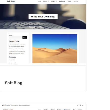
Soft Blog