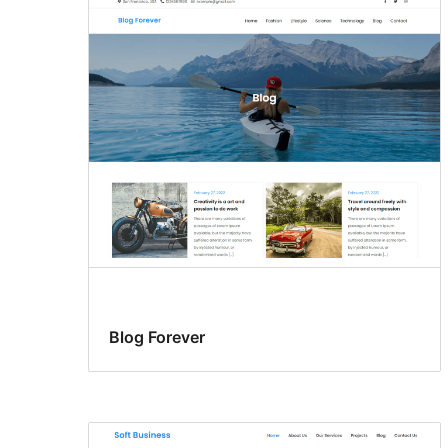
Blog Forever