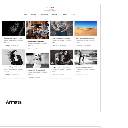
Armata