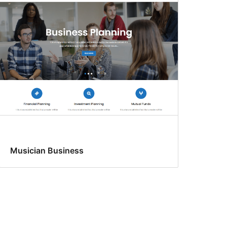
Musician Business