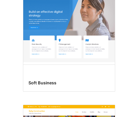
Soft Business