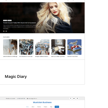
Magic Diary