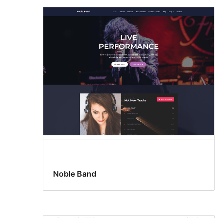
Noble Band