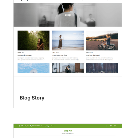
Blog Story