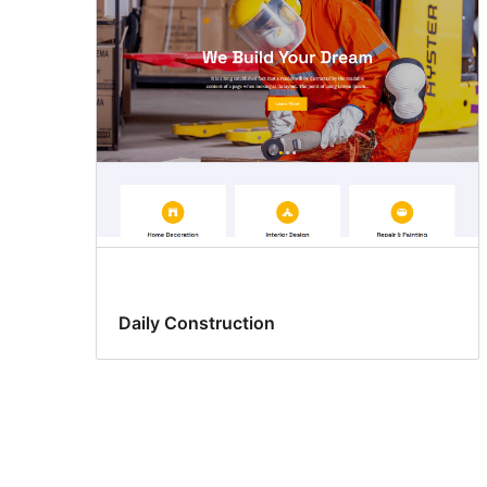
Daily Construction