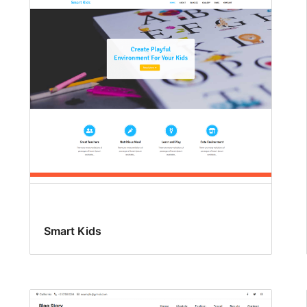
Smart Kids