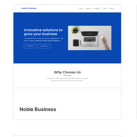
Noble Business