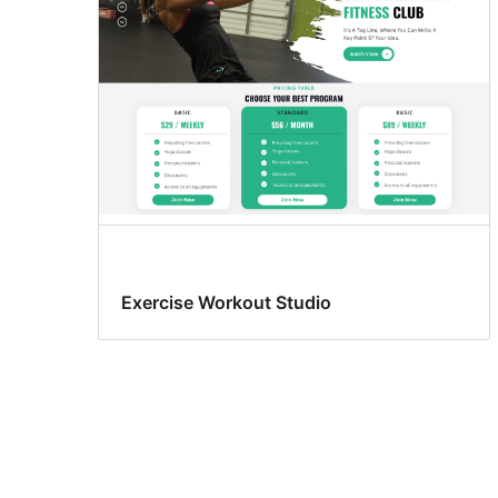
Exercise Workout Studio