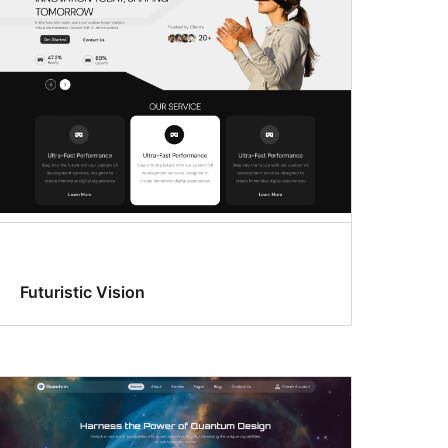
Futuristic Vision