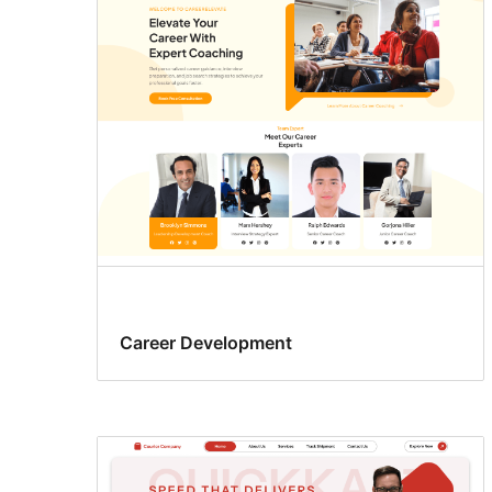
Career Development