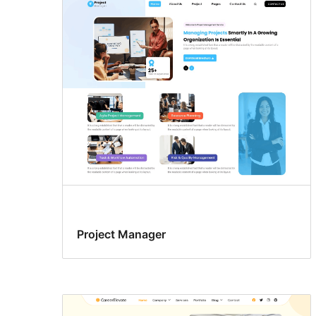
Project Manager