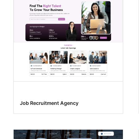
Job Recruitment Agency