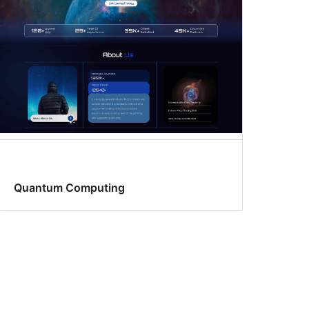
Quantum Computing