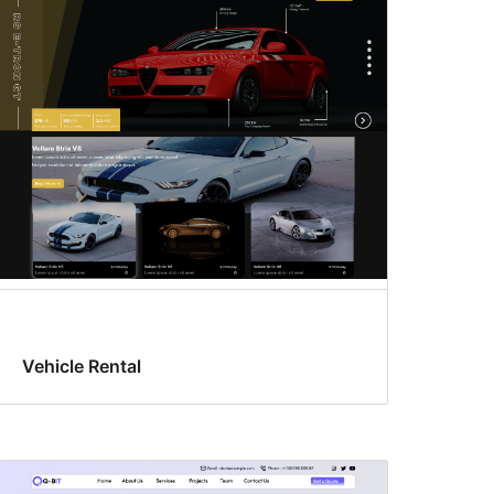
Vehicle Rental