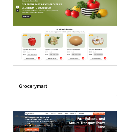
Grocerymart