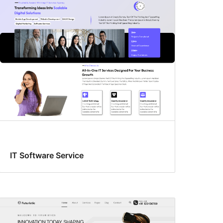
IT Software Service