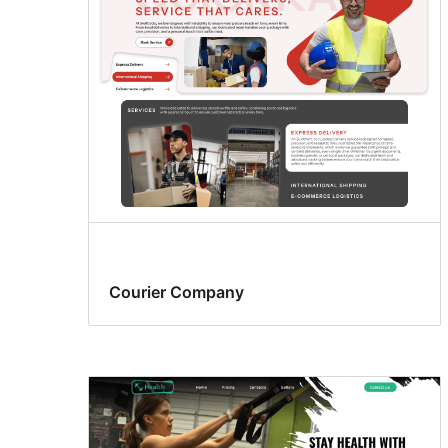
Courier Company