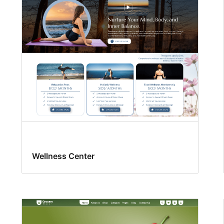
Wellness Center