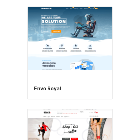
Envo Royal