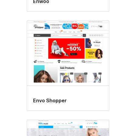
Enwoo
Envo Shopper