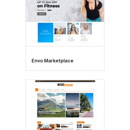
Envo Marketplace