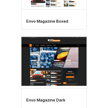
Envo Magazine Boxed
Envo Magazine Dark