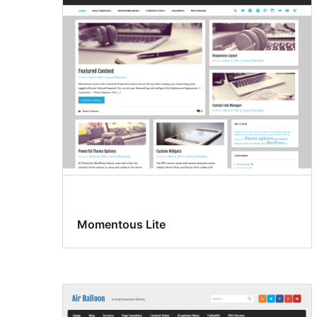
Momentous Lite