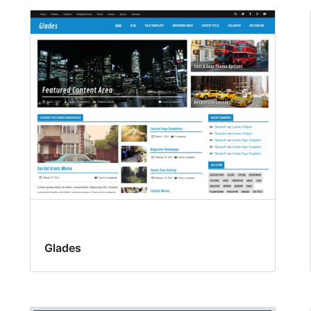
Glades