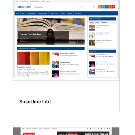
Smartline Lite