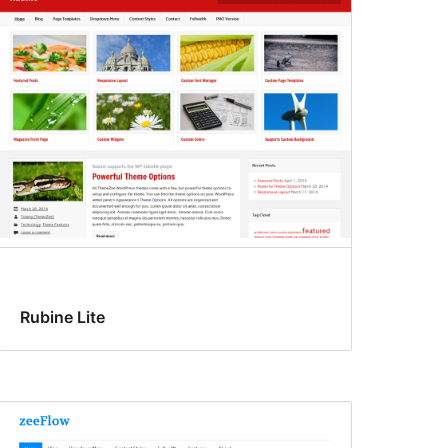
Rubine Lite