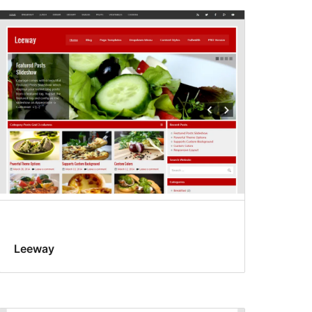
Leeway