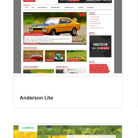
Anderson Lite