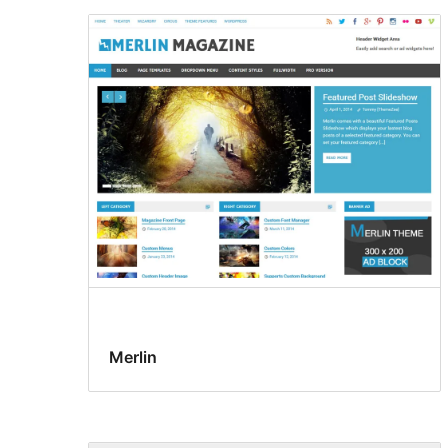
Merlin