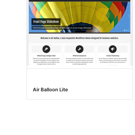
Air Balloon Lite