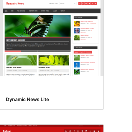
Dynamic News Lite