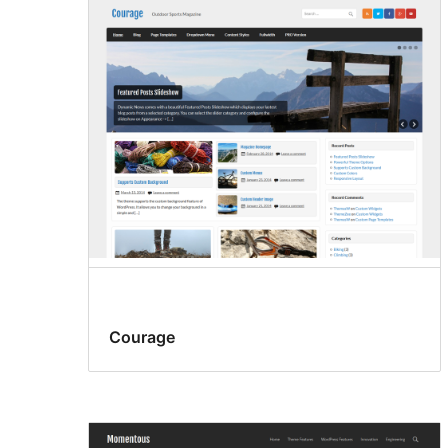
Courage