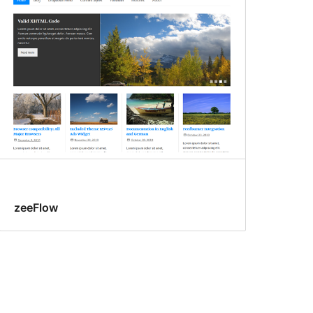
zeeFlow