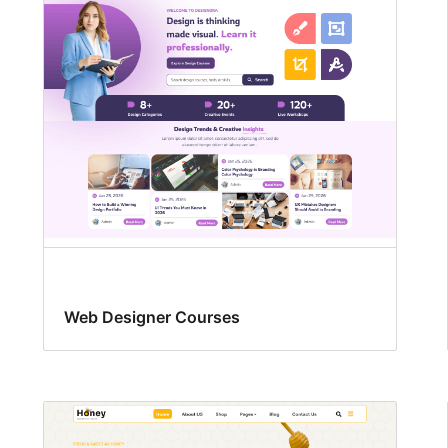
Web Designer Courses