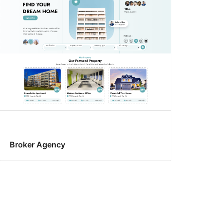
Broker Agency