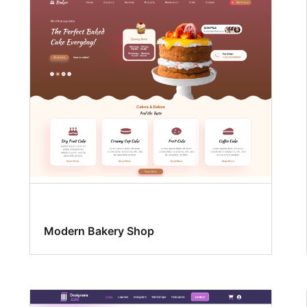
Modern Bakery Shop