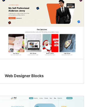
Web Designer Blocks