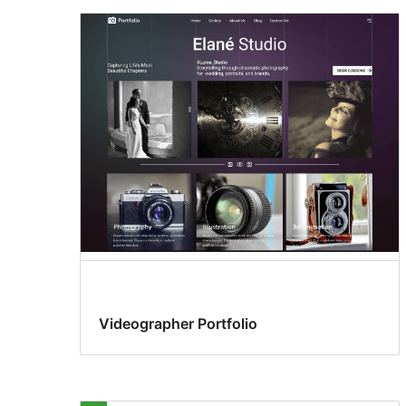
Videographer Portfolio