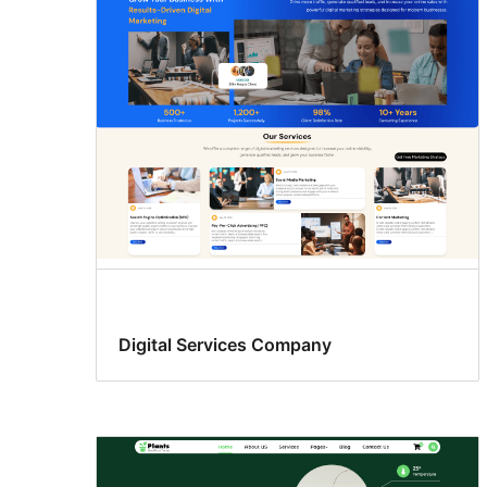
Digital Services Company