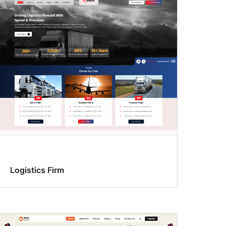
Logistics Firm