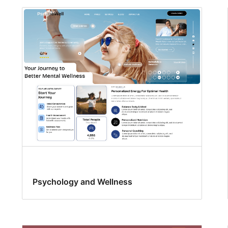
Psychology and Wellness