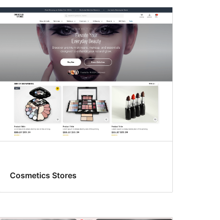
Cosmetics Stores