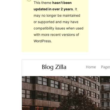
This theme
hasn’t been
updated in over 2 years
. It
may no longer be maintained
or supported and may have
compatibility issues when used
with more recent versions of
WordPress.