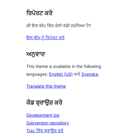
ਰਿਪੋਰਟ ਕਰੋ
ਕੀ ਇਸ ਥੀਮ ਵਿੱਚ ਕੋਈ ਵੱਡੀ ਸਮੱਸਿਆ ਹੈ?
ਇਸ ਥੀਮ ਨੂੰ ਰਿਪੋਰਟ ਕਰੋ
ਅਨੁਵਾਦ
This theme is available in the following
languages:
English (US)
ਅਤੇ
Svenska
.
Translate this theme
ਕੋਡ ਬ੍ਰਾਉਜ਼ ਕਰੋ
Development log
Subversion repository
Trac ਵਿੱਚ ਬ੍ਰਾਊਜ਼ ਕਰੋ