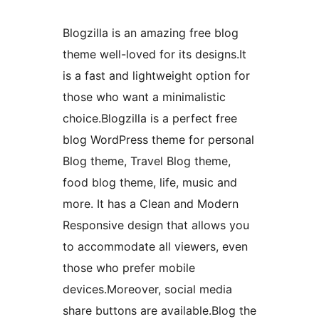
Blogzilla is an amazing free blog
theme well-loved for its designs.It
is a fast and lightweight option for
those who want a minimalistic
choice.Blogzilla is a perfect free
blog WordPress theme for personal
Blog theme, Travel Blog theme,
food blog theme, life, music and
more. It has a Clean and Modern
Responsive design that allows you
to accommodate all viewers, even
those who prefer mobile
devices.Moreover, social media
share buttons are available.Blog the