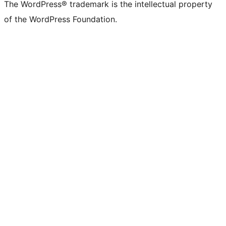
The WordPress® trademark is the intellectual property
of the WordPress Foundation.