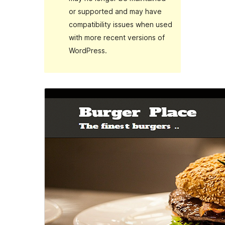
or supported and may have
compatibility issues when used
with more recent versions of
WordPress.