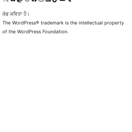
ਕੋਡ ਕਵਿਤਾ ਹੈ।
The WordPress® trademark is the intellectual property
of the WordPress Foundation.