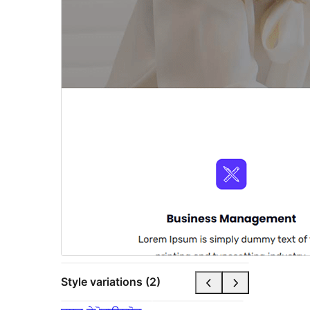
Style variations (2)