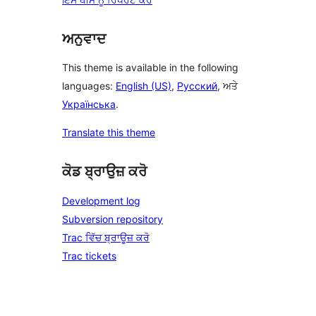
ਅਨੁਵਾਦ
This theme is available in the following
languages:
English (US)
,
Русский
, ਅਤੇ
Українська
.
Translate this theme
ਕੋਡ ਬ੍ਰਾਉਜ਼ ਕਰੋ
Development log
Subversion repository
Trac ਵਿੱਚ ਬ੍ਰਾਊਜ਼ ਕਰੋ
Trac tickets