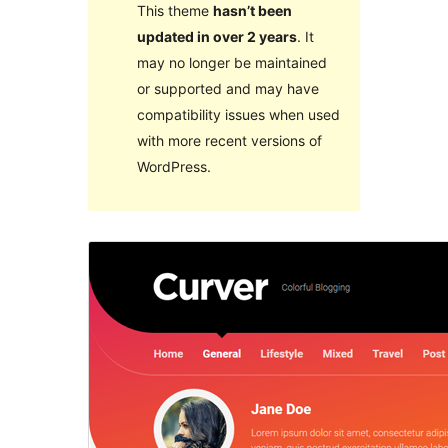
This theme
hasn’t been
updated in over 2 years
. It
may no longer be maintained
or supported and may have
compatibility issues when used
with more recent versions of
WordPress.