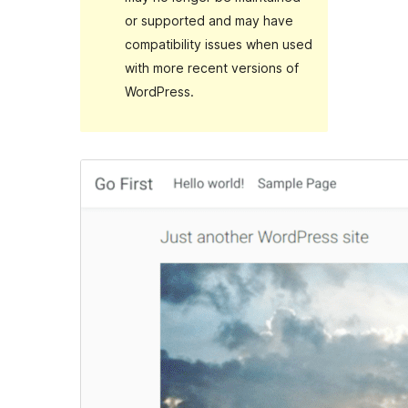
or supported and may have
compatibility issues when used
with more recent versions of
WordPress.