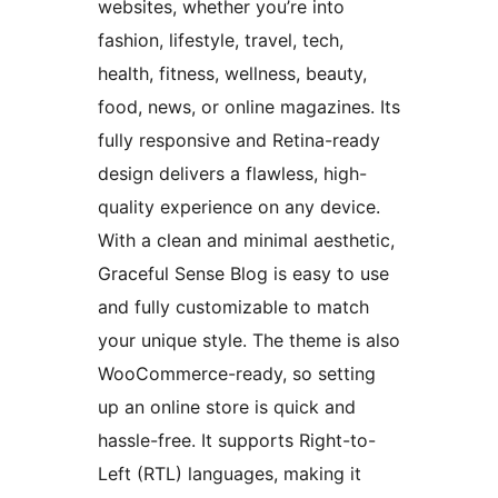
websites, whether you’re into
fashion, lifestyle, travel, tech,
health, fitness, wellness, beauty,
food, news, or online magazines. Its
fully responsive and Retina-ready
design delivers a flawless, high-
quality experience on any device.
With a clean and minimal aesthetic,
Graceful Sense Blog is easy to use
and fully customizable to match
your unique style. The theme is also
WooCommerce-ready, so setting
up an online store is quick and
hassle-free. It supports Right-to-
Left (RTL) languages, making it