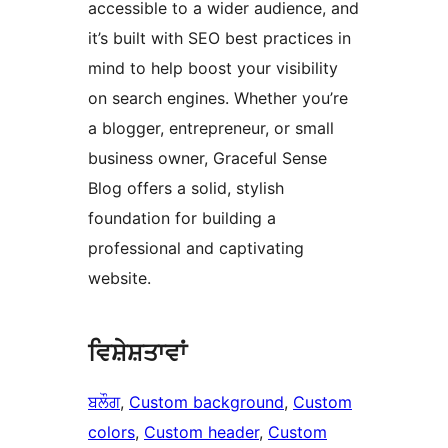
accessible to a wider audience, and
it’s built with SEO best practices in
mind to help boost your visibility
on search engines. Whether you’re
a blogger, entrepreneur, or small
business owner, Graceful Sense
Blog offers a solid, stylish
foundation for building a
professional and captivating
website.
ਵਿਸ਼ੇਸ਼ਤਾਵਾਂ
ਬਲੌਗ
, 
Custom background
, 
Custom
colors
, 
Custom header
, 
Custom