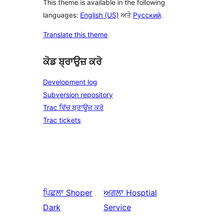
This theme is available in the following
languages:
English (US)
ਅਤੇ
Русский
.
Translate this theme
ਕੋਡ ਬ੍ਰਾਉਜ਼ ਕਰੋ
Development log
Subversion repository
Trac ਵਿੱਚ ਬ੍ਰਾਊਜ਼ ਕਰੋ
Trac tickets
ਪਿਛਲਾ
Shoper
ਅਗਲਾ
Hosptial
Dark
Service