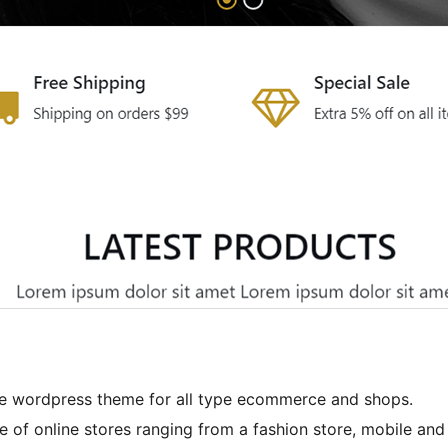
e wordpress theme for all type ecommerce and shops.
e of online stores ranging from a fashion store, mobile and