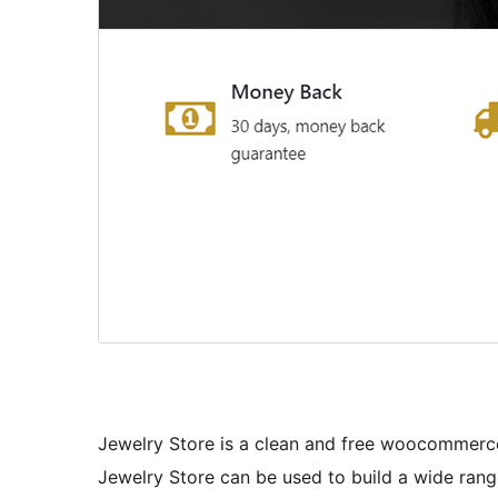
Jewelry Store is a clean and free woocommerc
Jewelry Store can be used to build a wide rang