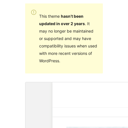
This theme
hasn’t been
updated in over 2 years
. It
may no longer be maintained
or supported and may have
compatibility issues when used
with more recent versions of
WordPress.