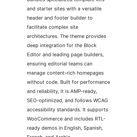
and starter sites with a versatile
header and footer builder to
facilitate complex site
architectures. The theme provides
deep integration for the Block
Editor and leading page builders,
ensuring editorial teams can
manage content-rich homepages
without code. Built for performance
and reliability, it is AMP-ready,
SEO-optimized, and follows WCAG
accessibility standards. It supports
WooCommerce and includes RTL-
ready demos in English, Spanish,