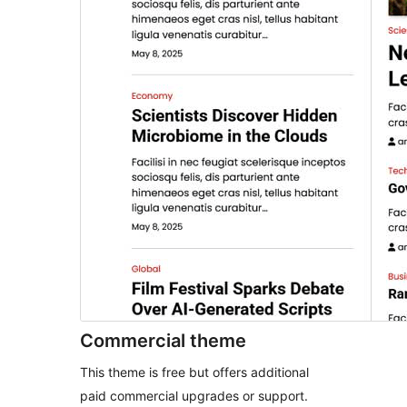
Commercial theme
This theme is free but offers additional
paid commercial upgrades or support.