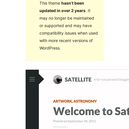
This theme
hasn’t been
updated in over 2 years
. It
may no longer be maintained
or supported and may have
compatibility issues when used
with more recent versions of
WordPress.