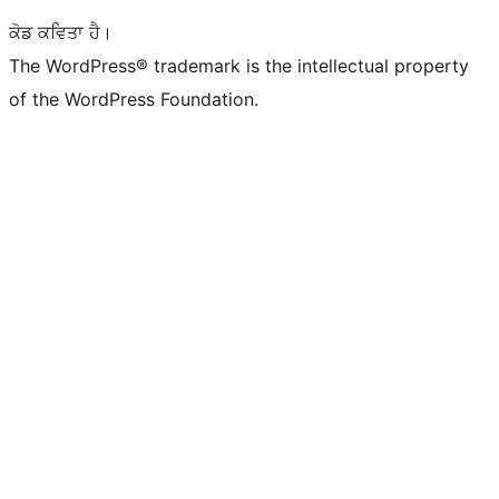
ਕੋਡ ਕਵਿਤਾ ਹੈ।
The WordPress® trademark is the intellectual property
of the WordPress Foundation.