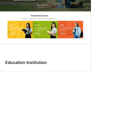
Education Institution