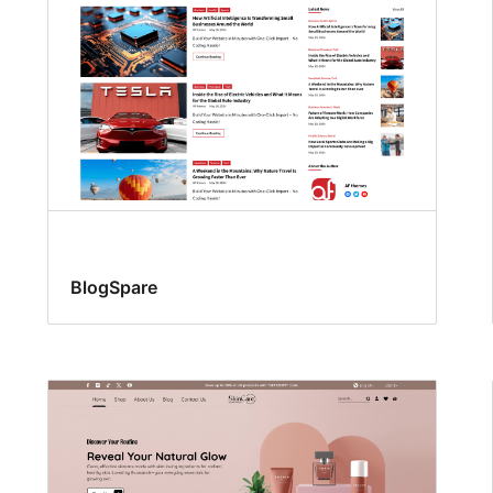
BlogSpare