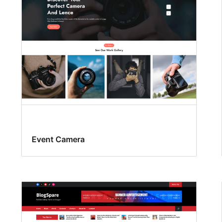
Event Camera