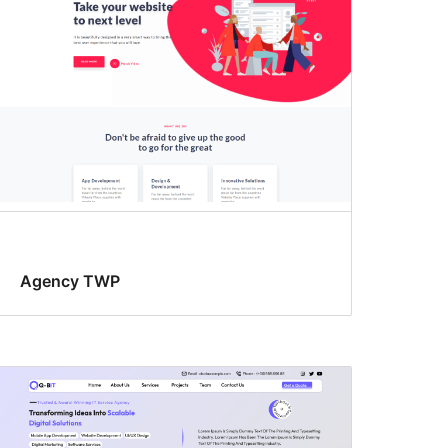
Agency TWP