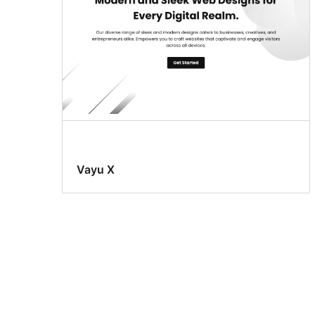
Vayu X