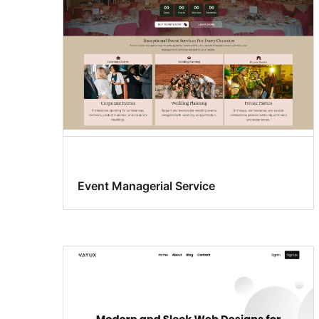
Event Managerial Service