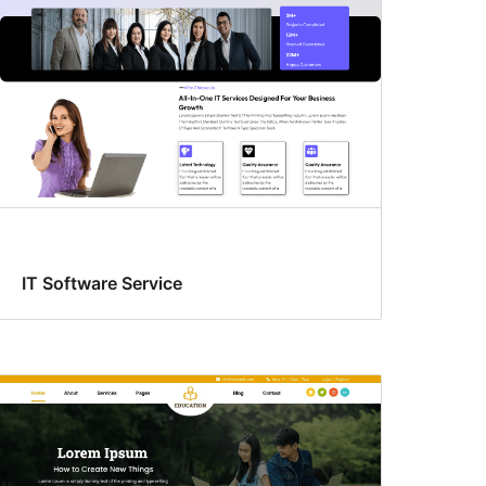
IT Software Service