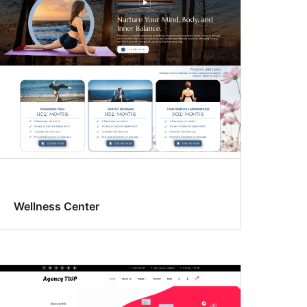
Wellness Center