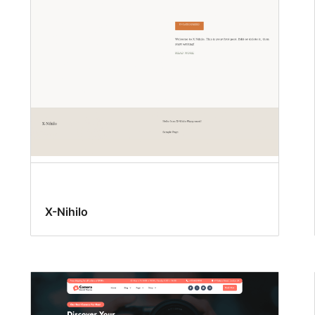
X-Nihilo