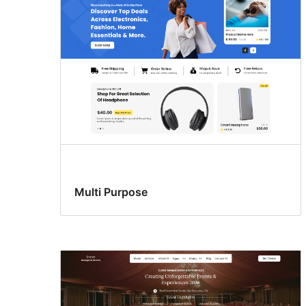
Multi Purpose