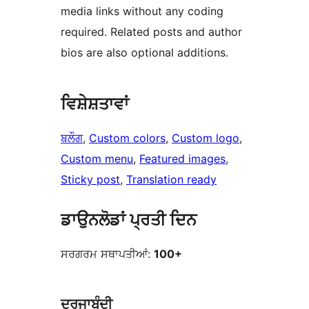
media links without any coding
required. Related posts and author
bios are also optional additions.
ਵਿਸ਼ੇਸ਼ਤਾਵਾਂ
ਬਲੌਗ
, 
Custom colors
, 
Custom logo
, 
Custom menu
, 
Featured images
, 
Sticky post
, 
Translation ready
ਡਾਉਨਲੋਡਾਂ ਪ੍ਰਤੀ ਦਿਨ
ਸਰਗਰਮ ਸਥਾਪਤੀਆਂ:
100+
ਦਰਜਾਬੰਦੀ