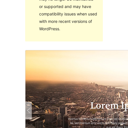
or supported and may have
compatibility issues when used
with more recent versions of
WordPress.