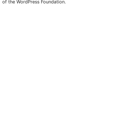
of the WordPress Foundation.