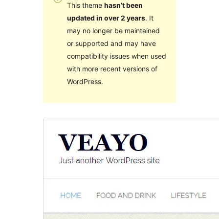
This theme
hasn’t been
updated in over 2 years
. It
may no longer be maintained
or supported and may have
compatibility issues when used
with more recent versions of
WordPress.