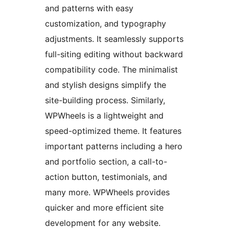
and patterns with easy
customization, and typography
adjustments. It seamlessly supports
full-siting editing without backward
compatibility code. The minimalist
and stylish designs simplify the
site-building process. Similarly,
WPWheels is a lightweight and
speed-optimized theme. It features
important patterns including a hero
and portfolio section, a call-to-
action button, testimonials, and
many more. WPWheels provides
quicker and more efficient site
development for any website.