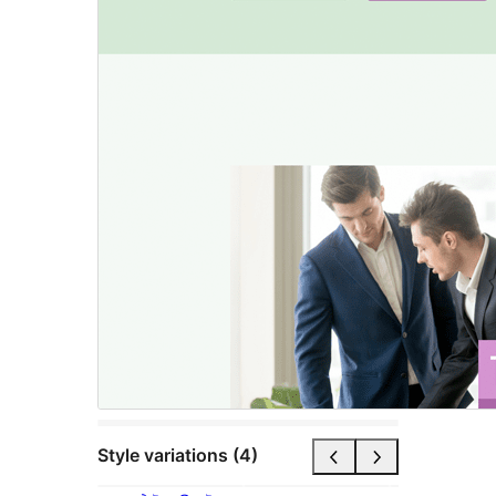
Style variations (4)