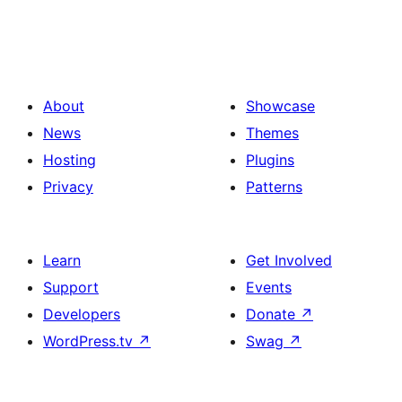
About
Showcase
News
Themes
Hosting
Plugins
Privacy
Patterns
Learn
Get Involved
Support
Events
Developers
Donate
↗
WordPress.tv
↗
Swag
↗