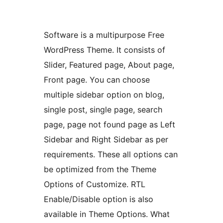
Software is a multipurpose Free
WordPress Theme. It consists of
Slider, Featured page, About page,
Front page. You can choose
multiple sidebar option on blog,
single post, single page, search
page, page not found page as Left
Sidebar and Right Sidebar as per
requirements. These all options can
be optimized from the Theme
Options of Customize. RTL
Enable/Disable option is also
available in Theme Options. What