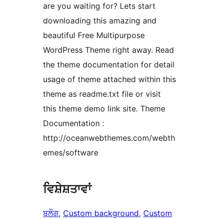
are you waiting for? Lets start
downloading this amazing and
beautiful Free Multipurpose
WordPress Theme right away. Read
the theme documentation for detail
usage of theme attached within this
theme as readme.txt file or visit
this theme demo link site. Theme
Documentation :
http://oceanwebthemes.com/webth
emes/software
ਵਿਸ਼ੇਸ਼ਤਾਵਾਂ
ਬਲੌਗ
, 
Custom background
, 
Custom