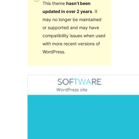
This theme
hasn’t been
updated in over 2 years
. It
may no longer be maintained
or supported and may have
compatibility issues when used
with more recent versions of
WordPress.