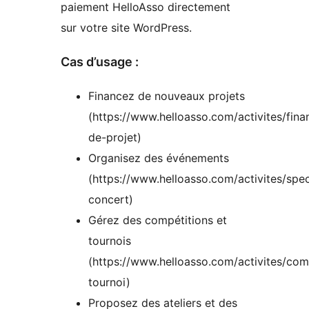
paiement HelloAsso directement
sur votre site WordPress.
Cas d’usage :
Financez de nouveaux projets
(https://www.helloasso.com/activites/fin
de-projet)
Organisez des événements
(https://www.helloasso.com/activites/spe
concert)
Gérez des compétitions et
tournois
(https://www.helloasso.com/activites/com
tournoi)
Proposez des ateliers et des