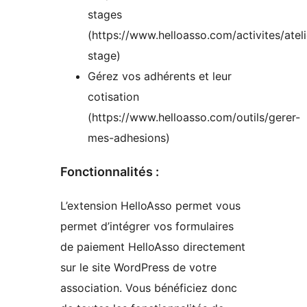
stages
(https://www.helloasso.com/activites/ateli
stage)
Gérez vos adhérents et leur
cotisation
(https://www.helloasso.com/outils/gerer-
mes-adhesions)
Fonctionnalités :
L’extension HelloAsso permet vous
permet d’intégrer vos formulaires
de paiement HelloAsso directement
sur le site WordPress de votre
association. Vous bénéficiez donc