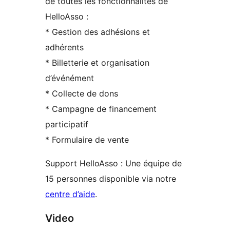
de toutes les fonctionnalités de
HelloAsso :
* Gestion des adhésions et
adhérents
* Billetterie et organisation
d’événément
* Collecte de dons
* Campagne de financement
participatif
* Formulaire de vente
Support HelloAsso : Une équipe de
15 personnes disponible via notre
centre d’aide
.
Video