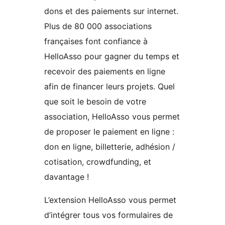
dons et des paiements sur internet.
Plus de 80 000 associations
françaises font confiance à
HelloAsso pour gagner du temps et
recevoir des paiements en ligne
afin de financer leurs projets. Quel
que soit le besoin de votre
association, HelloAsso vous permet
de proposer le paiement en ligne :
don en ligne, billetterie, adhésion /
cotisation, crowdfunding, et
davantage !
L’extension HelloAsso vous permet
d’intégrer tous vos formulaires de